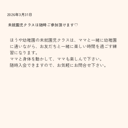
2026年3月31日
未就園児クラスは随時ご参加頂けます♡
ほうや幼稚園の未就園児クラスは、ママと一緒に幼稚園
に通いながら、お友だちと一緒に楽しい時間を過ごす練
習になります。
ママと身体を動かして、ママも楽しんで下さい。
随時入会できますので、お気軽にお問合せ下さい。