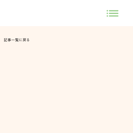
記事一覧に戻る