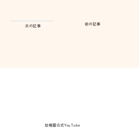
前の記事
次の記事
幼稚園公式YouTube