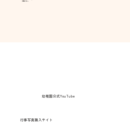
ご連絡ください。
幼稚園公式YouTube
行事写真購入サイト