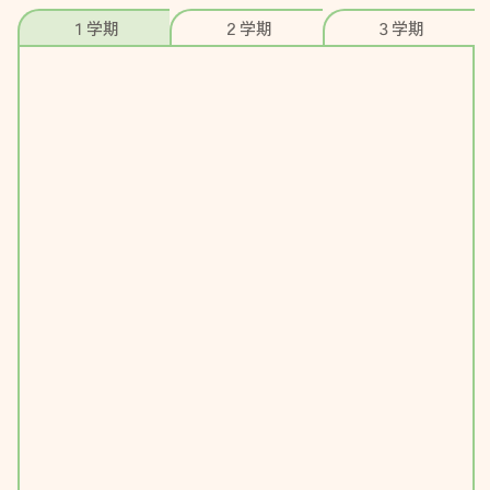
１学期
２学期
３学期