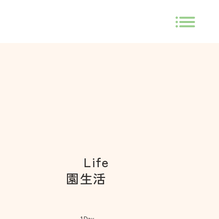
Life
園生活
1Day