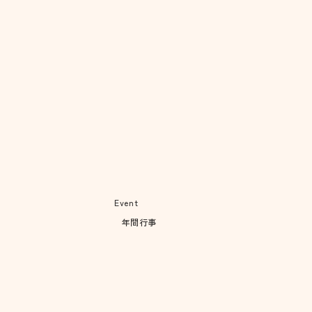
Event
​年間行事