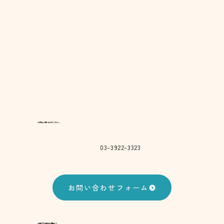
​お気軽にお問い合わせください。​
03-3922-3323
お問い合わせフォーム
お急ぎのご用件はお電話にて