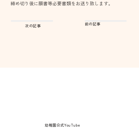
締め切り後に願書等必要書類をお送り致します。
前の記事
次の記事
幼稚園公式YouTube