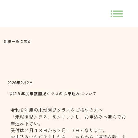
記事一覧に戻る
2026年2月2日
令和８年度未就園児クラスのお申込みについて
令和８年度の未就園児クラスをご検討の方へ
「未就園児クラス」をクリックし、お申込みへ進んでお
申込み下さい。
受付は２月１３日から３月１３日となります。
お申込みいただきましたら、こちらからご連絡を致しま